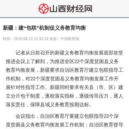
新疆：建“包联”机制促义务教育均衡
时间：2018-08-13 13:33:19 来源：中国教育报
记者从日前召开的新疆义务教育均衡发展底部攻坚
推进会议上了解到，为推进全区22个深度贫困县义务
教育均衡发展，新疆要求自治区教育厅建立包联指导工
作机制，对22个深度贫困县义务教育均衡发展工作开
展针对性指导工作。新疆同时要求有关县（市、区）建
立分片包干制度，逐校落实指标，逐级传导压力，逐人
落实责任，保障县域义务教育按期达标。
会议指出，自治区教育厅要建立包联指导22个深
度贫困县义务教育均衡发展工作机制；自治区教育督导