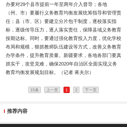
办要对29个县市提前一年至两年介入督导；各地
（州、市）要履行义务教育均衡发展统筹指导和管理责
任；县（市、区）要建立分片包干制度，逐校落实指
标，逐级传导压力，逐人落实责任，保障县域义务教育
按期达标。同时，要通过强化教育投入力度，优化学校
布局和规模，狠抓教师队伍建设等方式，改善义务教育
办学条件，提升教育质量。新疆要求，各地各部门要真
抓实干，攻坚克难，确保2020年自治区全面实现义务
教育均衡发展规划目标。（记者 蒋夫尔）
15条
上一页
1
2
下一页
推荐内容