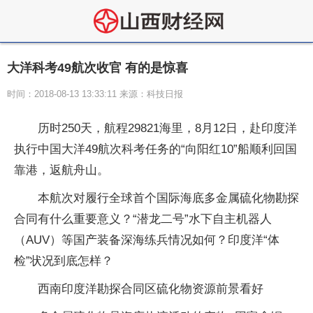
大洋科考49航次收官 有的是惊喜
时间：2018-08-13 13:33:11 来源：科技日报
历时250天，航程29821海里，8月12日，赴印度洋
执行中国大洋49航次科考任务的“向阳红10”船顺利回国
靠港，返航舟山。
本航次对履行全球首个国际海底多金属硫化物勘探
合同有什么重要意义？“潜龙二号”水下自主机器人
（AUV）等国产装备深海练兵情况如何？印度洋“体
检”状况到底怎样？
西南印度洋勘探合同区硫化物资源前景看好