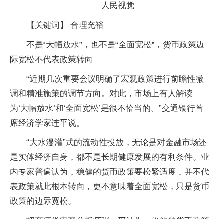
人民视觉
【关键词】 合理充裕
不是“大幅放水”，也不是“全面宽松”，货币政策边
际宽松不代表政策转向
“近期几次重要会议明确了宏观政策进行前瞻性微
调和精准施策的调节方向。对此，市场上有人解读
为‘大幅放水’和‘全面宽松’是很不恰当的。”交通银行首
席经济学家连平说。
“大水漫灌”式的流动性投放，无论是对金融市场还
是实体经济自身，都不是长期健康发展的有利条件。业
内专家普遍认为，稳健的货币政策要松紧适度，并不代
表政策就此根本转向，更不意味着全面宽松，只是货币
政策的边际宽松。