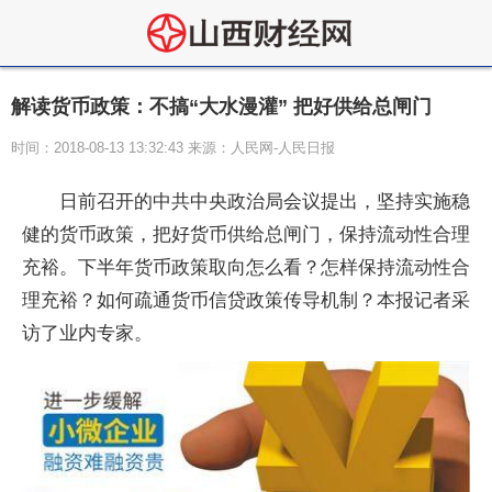
解读货币政策：不搞“大水漫灌” 把好供给总闸门
时间：2018-08-13 13:32:43 来源：人民网-人民日报
日前召开的中共中央政治局会议提出，坚持实施稳
健的货币政策，把好货币供给总闸门，保持流动性合理
充裕。下半年货币政策取向怎么看？怎样保持流动性合
理充裕？如何疏通货币信贷政策传导机制？本报记者采
访了业内专家。