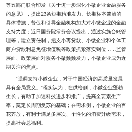
等五部门联合印发《关于进一步深化小微企业金融服务
的意见》，提出23条短期精准发力、长期标本兼治的
具体措施，督促和引导金融机构加大对小微企业的金融
支持力度；近日国务院常务会议提出，通过实施台账管
理等，建立责任制，把支小再贷款、小微企业和个体工
商户贷款利息免征增值税等政策抓紧落实到位……监管
层面、政策层面对服务小微频频发力，小微企业成为近
期关注的焦点。
“强调支持小微企业，对于中国经济的高质量发展
具有全局意义。”程实认为，在供给侧，小微企业蓬勃
生长，有助于加速科技进步和推广，提高全要素生产
率，奠定长周期复苏的基础；在需求侧，小微企业的百
花齐放，有利于满足多层次、个性化的消费升级需求，
提高社会总福利。