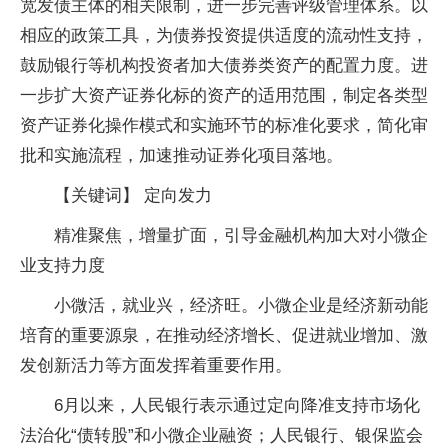
宽发债主体的相关限制，进一步完善评级管理体系。以
相应的政策工具，为债券投资提供适度的流动性支持，
鼓励银行等机构投资者加大债券类资产的配置力度。进
一步扩大资产证券化标的资产的适用范围，制定各类型
资产证券化操作模式和实施环节的标准化要求，简化审
批和实施流程，加速推动证券化项目落地。
【关键词】 定向发力
精准聚焦，增量扩面，引导金融机构加大对小微企
业支持力度
小微活，就业兴，经济旺。小微企业是经济新动能
培育的重要源泉，在推动经济增长、促进就业增加、激
发创新活力等方面发挥着重要作用。
6月以来，人民银行表示通过定向降准支持市场化
法治化“债转股”和小微企业融资；人民银行、银保监会