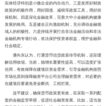
实体经济特别是小微企业的内生动力。三是发挥好财政
政策的积极作用，用好国债、减税等政策工具，用好担
保机制。四是深化金融改革，完善大中小金融机构健康
发展的格局。五是健全正向激励机制，充分调动金融领
域人的积极性。六是持续开展打击非法金融活动和非法
金融机构专项行动，依法保护投资者权益，维护金融和
社会稳定。
潘向东认为，打通货币信贷政策传导机制，还应缓
解信用收缩。当前，稳增长重要性提高，可以适度扩张
信用，有效保障在建项目资金需求，引导金融机构按照
市场化原则保障融资平台公司合理融资需求，对必要的
在建项目要避免资金断供、工程烂尾。
连平建议，确保货币政策更有效，应采取一系列配
套的金融监管举措，促进社会融资发展。比如，适当放