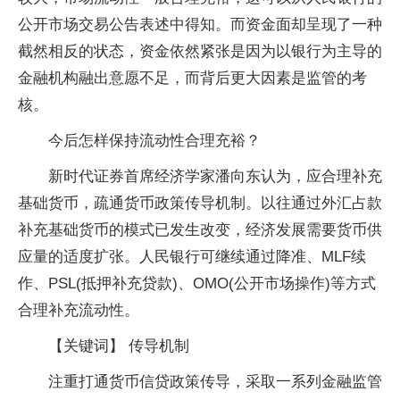
公开市场交易公告表述中得知。而资金面却呈现了一种
截然相反的状态，资金依然紧张是因为以银行为主导的
金融机构融出意愿不足，而背后更大因素是监管的考
核。
今后怎样保持流动性合理充裕？
新时代证券首席经济学家潘向东认为，应合理补充
基础货币，疏通货币政策传导机制。以往通过外汇占款
补充基础货币的模式已发生改变，经济发展需要货币供
应量的适度扩张。人民银行可继续通过降准、MLF续
作、PSL(抵押补充贷款)、OMO(公开市场操作)等方式
合理补充流动性。
【关键词】 传导机制
注重打通货币信贷政策传导，采取一系列金融监管