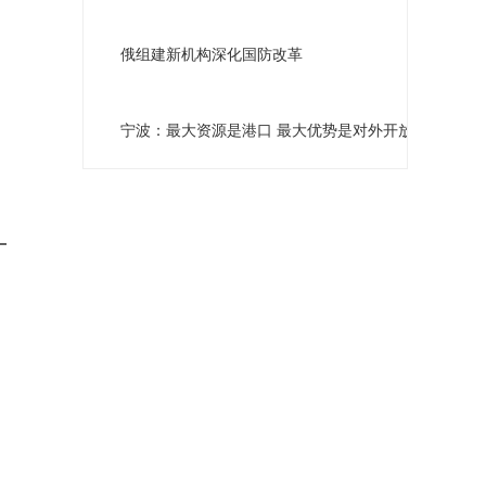
俄组建新机构深化国防改革
宁波：最大资源是港口 最大优势是对外开放