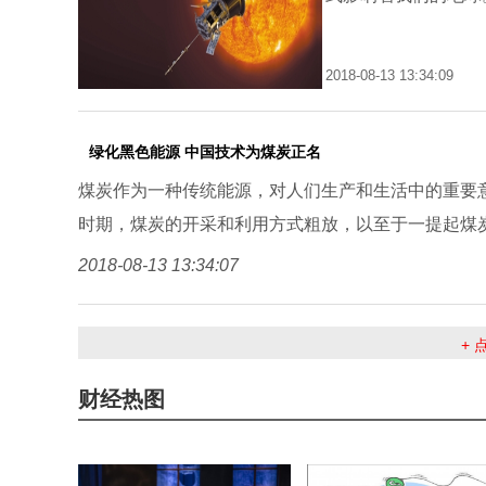
2018-08-13 13:34:09
绿化黑色能源 中国技术为煤炭正名
煤炭作为一种传统能源，对人们生产和生活中的重要
时期，煤炭的开采和利用方式粗放，以至于一提起煤
2018-08-13 13:34:07
+
财经热图