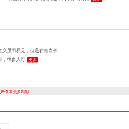
意义显而易见，但是在相当长
炭，很多人可
更多
 点击查看更多精彩