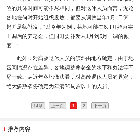
位的具体时间可能不尽相同，但对退休人员而言，无论
各地在何时开始组织发放，都要从调整当年1月1日算
起并足额补发，“以今年为例，某地可能在6月开始落实
上调后的养老金，但同时要补发从1月到5月上调的额
度。”
此外，对高龄退休人员的倾斜由地方确定，由于地
区间情况存在差异，各地调整养老金的水平和办法等不
尽一致。从近年各地做法看，对高龄退休人员的界定，
绝大多数省份确定为年满70周岁以上的人员。
14条
上一页
1
2
下一页
推荐内容