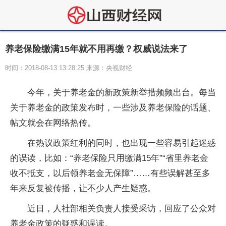
养老保险缴满15年就不用再缴？权威说法来了
时间：2018-08-13 13:28:25 来源：央视财经
今年，关于养老金的新政策新举措频频出台。每当
关于养老金的政策发布时，一些涉及养老保险的话题、
帖文就会在网络热传。
在热议政策红利的同时，也出现一些容易引起迷惑
的误读，比如：“养老保险只用缴满15年”“省里养老金
收不抵支，以后领养老金无保障”……有些误解甚至多
年来反复被传播，让不少人产生疑惑。
近日，人社部相关负责人接受采访，回应了公众对
养老金政策的疑惑和误读。