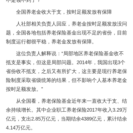
不是领不到了？
全国养老金收大于支，按时足额发放有保障
人社部相关负责人回应，养老金按时足额发放没问
题，全国各地包括养老保险基金出现不足的省份，目前
制度运行都很平稳，养老金发放有保障。
这位负责人解释说：“局部地区养老保险基金收不
抵支是事实，但这是局部问题。2014年，我国出现3个
省份收不抵支，之后又有所扩大，这主要是现行养老保
险制度采取省级统筹的结果，但不影响个人基本养老金
按时足额发放。”
从全国看，养老保险基金近年来一直收大于支、结
余持续增长。其中企业职工养老保险2017年收入3.29万
亿元，支出2.85万亿元，当期结余4389亿元，累计结余
4.14万亿元。