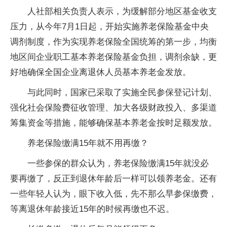
人社部相关负责人表示，为缓解部分地区基金收支
压力，从今年7月1日起，开始实施养老保险基金中央
调剂制度，作为实现养老保险全国统筹的第一步，均衡
地区间企业职工基本养老保险基金负担，调剂余缺，更
好地确保全国企业离退休人员基本养老金发放。
与此同时，国家已采取了实施全民参保登记计划、
强化社会保险费征收管理、加大各级财政投入、多渠道
筹集资金等措施，能够确保基本养老金按时足额发放。
养老保险缴满15年就不用再缴？
一些参保的群众认为，养老保险缴满15年就没必
要再缴了，反正到退休年龄后一样可以领养老金。还有
一些年轻人认为，眼下收入低，先不那么早参保缴费，
等离退休年龄接近15年的时候再缴也不迟。